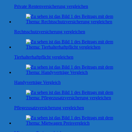
Private Rentenversicherung vergleichen
Rechtsschutzversicherung vergleichen
Tierhalterhaftpflicht vergleichen
Handyverträge Vergleich
Pflegezusatzversicherung vergleichen