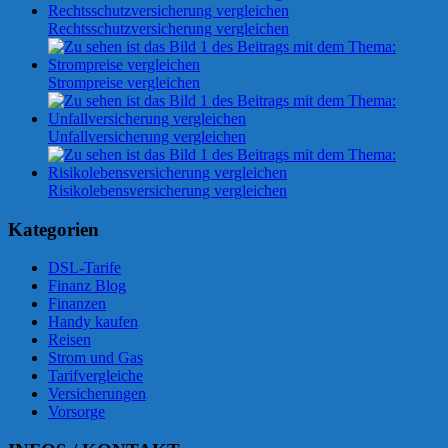
Rechtsschutzversicherung vergleichen
Strompreise vergleichen
Unfallversicherung vergleichen
Risikolebensversicherung vergleichen
Kategorien
DSL-Tarife
Finanz Blog
Finanzen
Handy kaufen
Reisen
Strom und Gas
Tarifvergleiche
Versicherungen
Vorsorge