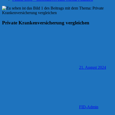
Private Krankenversicherung vergleichen
21. August 2024
FID-Admin