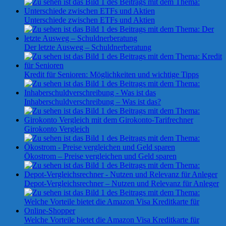
Unterschiede zwischen ETFs und Aktien
Der letzte Ausweg – Schuldnerberatung
Kredit für Senioren: Möglichkeiten und wichtige Tipps
Inhaberschuldverschreibung – Was ist das?
Girokonto Vergleich
Ökostrom – Preise vergleichen und Geld sparen
Depot-Vergleichsrechner – Nutzen und Relevanz für Anleger
Welche Vorteile bietet die Amazon Visa Kreditkarte für