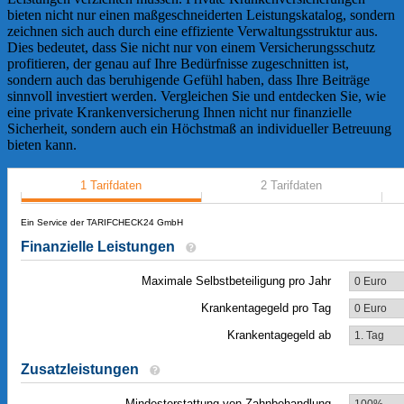
bieten nicht nur einen maßgeschneiderten Leistungskatalog, sondern
zeichnen sich auch durch eine effiziente Verwaltungsstruktur aus.
Dies bedeutet, dass Sie nicht nur von einem Versicherungsschutz
profitieren, der genau auf Ihre Bedürfnisse zugeschnitten ist,
sondern auch das beruhigende Gefühl haben, dass Ihre Beiträge
sinnvoll investiert werden. Vergleichen Sie und entdecken Sie, wie
eine private Krankenversicherung Ihnen nicht nur finanzielle
Sicherheit, sondern auch ein Höchstmaß an individueller Betreuung
bieten kann.