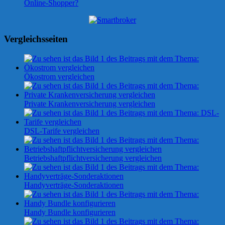
Online-Shopper?
Vergleichsseiten
Ökostrom vergleichen
Private Krankenversicherung vergleichen
DSL-Tarife vergleichen
Betriebshaftpflichtversicherung vergleichen
Handyverträge-Sonderaktionen
Handy Bundle konfigurieren