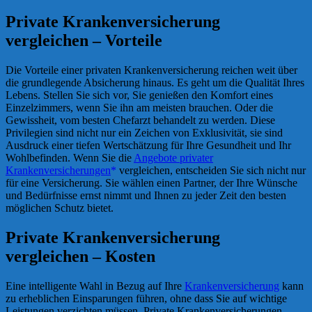
Private Krankenversicherung
vergleichen – Vorteile
Die Vorteile einer privaten Krankenversicherung reichen weit über
die grundlegende Absicherung hinaus. Es geht um die Qualität Ihres
Lebens. Stellen Sie sich vor, Sie genießen den Komfort eines
Einzelzimmers, wenn Sie ihn am meisten brauchen. Oder die
Gewissheit, vom besten Chefarzt behandelt zu werden. Diese
Privilegien sind nicht nur ein Zeichen von Exklusivität, sie sind
Ausdruck einer tiefen Wertschätzung für Ihre Gesundheit und Ihr
Wohlbefinden. Wenn Sie die
Angebote privater
Krankenversicherungen
vergleichen, entscheiden Sie sich nicht nur
für eine Versicherung. Sie wählen einen Partner, der Ihre Wünsche
und Bedürfnisse ernst nimmt und Ihnen zu jeder Zeit den besten
möglichen Schutz bietet.
Private Krankenversicherung
vergleichen – Kosten
Eine intelligente Wahl in Bezug auf Ihre
Krankenversicherung
kann
zu erheblichen Einsparungen führen, ohne dass Sie auf wichtige
Leistungen verzichten müssen. Private Krankenversicherungen