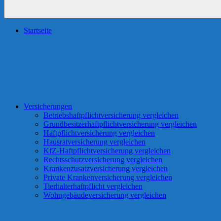
Startseite
Versicherungen
Betriebshaftpflichtversicherung vergleichen
Grundbesitzerhaftpflichtversicherung vergleichen
Haftpflichtversicherung vergleichen
Hausratversicherung vergleichen
KfZ-Haftpflichtversicherung vergleichen
Rechtsschutzversicherung vergleichen
Krankenzusatzversicherung vergleichen
Private Krankenversicherung vergleichen
Tierhalterhaftpflicht vergleichen
Wohngebäudeversicherung vergleichen