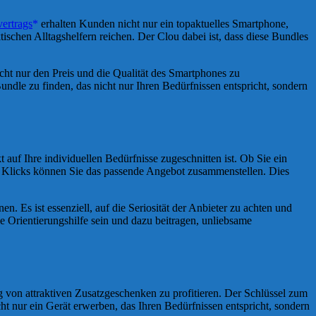
ertrags
erhalten Kunden nicht nur ein topaktuelles Smartphone,
schen Alltagshelfern reichen. Der Clou dabei ist, dass diese Bundles
cht nur den Preis und die Qualität des Smartphones zu
undle zu finden, das nicht nur Ihren Bedürfnissen entspricht, sondern
 auf Ihre individuellen Bedürfnisse zugeschnitten ist. Ob Sie ein
ar Klicks können Sie das passende Angebot zusammenstellen. Dies
en. Es ist essenziell, auf die Seriosität der Anbieter zu achten und
 Orientierungshilfe sein und dazu beitragen, unliebsame
g von attraktiven Zusatzgeschenken zu profitieren. Der Schlüssel zum
t nur ein Gerät erwerben, das Ihren Bedürfnissen entspricht, sondern