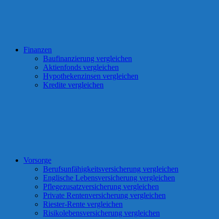
Finanzen
Baufinanzierung vergleichen
Aktienfonds vergleichen
Hypothekenzinsen vergleichen
Kredite vergleichen
Vorsorge
Berufsunfähigkeitsversicherung vergleichen
Englische Lebensversicherung vergleichen
Pflegezusatzversicherung vergleichen
Private Rentenversicherung vergleichen
Riester-Rente vergleichen
Risikolebensversicherung vergleichen