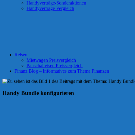
Handyverträge-Sonderaktionen
Handyverträge Vergleich
Reisen
Mietwagen Preisvergleich
Pauschalreisen Preisvergleich
Finanz Blog – Informatives zum Thema Finanzen
Handy Bundle konfigurieren