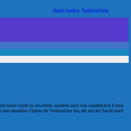
Handy kaufen
,
Tarifvergleiche
 ein neues Gerät zu erwerben, sondern auch von zusätzlichen Extras
 eine attraktive Option für Verbraucher dar, die auf der Suche nach