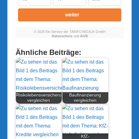
Ähnliche Beiträge:
Risikolebensversicherung
Baufinanzierung
vergleichen
vergleichen
KfZ-