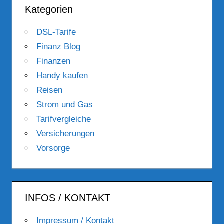
Kategorien
DSL-Tarife
Finanz Blog
Finanzen
Handy kaufen
Reisen
Strom und Gas
Tarifvergleiche
Versicherungen
Vorsorge
INFOS / KONTAKT
Impressum / Kontakt