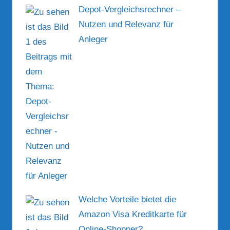
Depot-Vergleichsrechner –
Nutzen und Relevanz für
Anleger
Welche Vorteile bietet die
Amazon Visa Kreditkarte für
Online-Shopper?