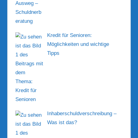
Kredit für Senioren:
Möglichkeiten und wichtige
Tipps
Inhaberschuldverschreibung –
Was ist das?