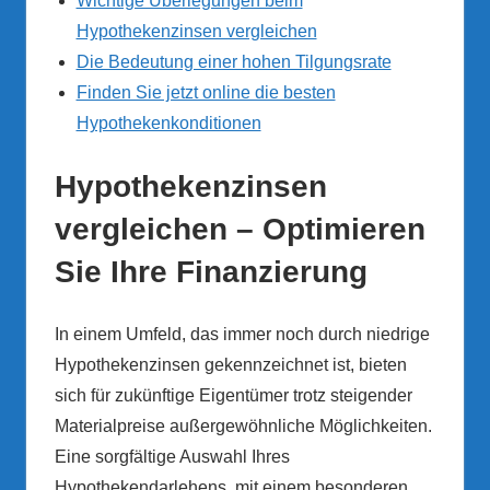
Wichtige Überlegungen beim
Hypothekenzinsen vergleichen
Die Bedeutung einer hohen Tilgungsrate
Finden Sie jetzt online die besten
Hypothekenkonditionen
Hypothekenzinsen
vergleichen – Optimieren
Sie Ihre Finanzierung
In einem Umfeld, das immer noch durch niedrige
Hypothekenzinsen gekennzeichnet ist, bieten
sich für zukünftige Eigentümer trotz steigender
Materialpreise außergewöhnliche Möglichkeiten.
Eine sorgfältige Auswahl Ihres
Hypothekendarlehens, mit einem besonderen