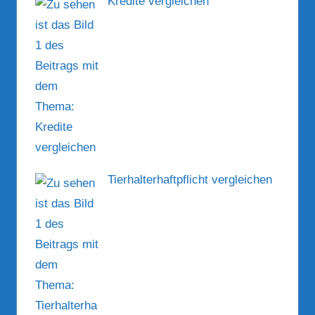
Kredite vergleichen
Tierhalterhaftpflicht vergleichen