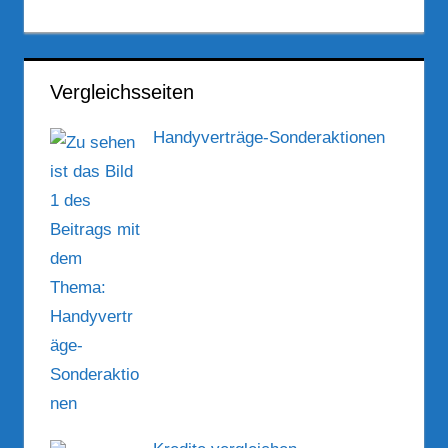
Vergleichsseiten
Handyverträge-Sonderaktionen