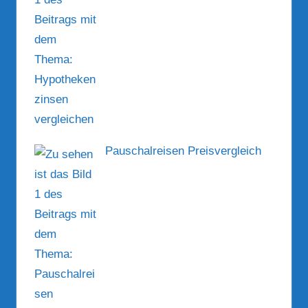
Pauschalreisen Preisvergleich