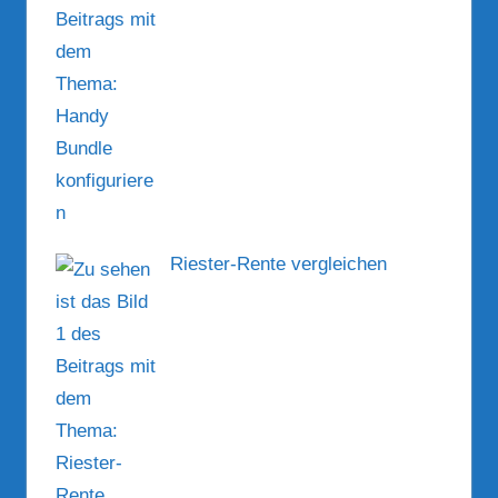
Riester-Rente vergleichen