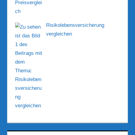
Risikolebensversicherung
vergleichen