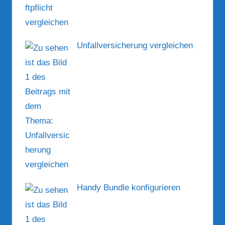
Unfallversicherung vergleichen
Handy Bundle konfigurieren