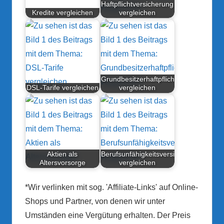
Haftpflichtversicherung
Kredite vergleichen
vergleichen
Grundbesitzerhaftpflichtversicherung
DSL-Tarife vergleichen
vergleichen
Aktien als
Berufsunfähigkeitsversicherung
Altersvorsorge
vergleichen
*Wir verlinken mit sog. 'Affiliate-Links' auf Online-
Shops und Partner, von denen wir unter
Umständen eine Vergütung erhalten. Der Preis