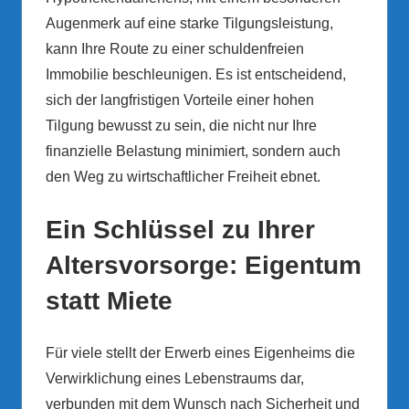
Augenmerk auf eine starke Tilgungsleistung,
kann Ihre Route zu einer schuldenfreien
Immobilie beschleunigen. Es ist entscheidend,
sich der langfristigen Vorteile einer hohen
Tilgung bewusst zu sein, die nicht nur Ihre
finanzielle Belastung minimiert, sondern auch
den Weg zu wirtschaftlicher Freiheit ebnet.
Ein Schlüssel zu Ihrer
Altersvorsorge: Eigentum
statt Miete
Für viele stellt der Erwerb eines Eigenheims die
Verwirklichung eines Lebenstraums dar,
verbunden mit dem Wunsch nach Sicherheit und