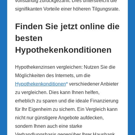
vollständig zurückgezahlt. Dies unterstreicht die
signifikanten Vorteile einer höheren Tilgungsrate.
Finden Sie jetzt online die
besten
Hypothekenkonditionen
Hypothekenzinsen vergleichen: Nutzen Sie die
Möglichkeiten des Internets, um die
Hypothekenkonditionen
verschiedener Anbieter
zu vergleichen. Dies kann Ihnen helfen,
erheblich zu sparen und die ideale Finanzierung
für Ihr Eigenheim zu sichern. Ein Vergleich kann
nicht nur günstigere Angebote aufdecken,
sondern Ihnen auch eine starke
Verhandlungsbasis gegenüber Ihrer Hausbank