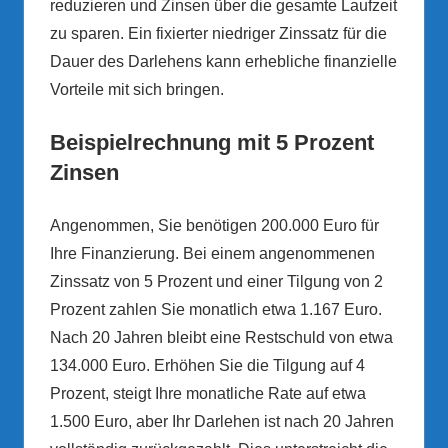
reduzieren und Zinsen über die gesamte Laufzeit
zu sparen. Ein fixierter niedriger Zinssatz für die
Dauer des Darlehens kann erhebliche finanzielle
Vorteile mit sich bringen.
Beispielrechnung mit 5 Prozent
Zinsen
Angenommen, Sie benötigen 200.000 Euro für
Ihre Finanzierung. Bei einem angenommenen
Zinssatz von 5 Prozent und einer Tilgung von 2
Prozent zahlen Sie monatlich etwa 1.167 Euro.
Nach 20 Jahren bleibt eine Restschuld von etwa
134.000 Euro. Erhöhen Sie die Tilgung auf 4
Prozent, steigt Ihre monatliche Rate auf etwa
1.500 Euro, aber Ihr Darlehen ist nach 20 Jahren