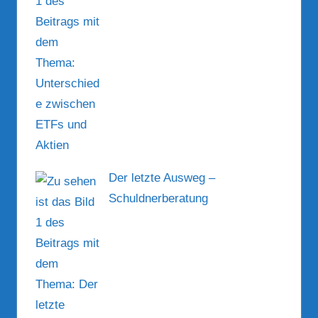
Der letzte Ausweg –
Schuldnerberatung