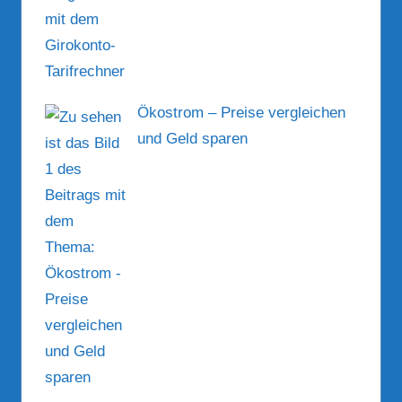
Ökostrom – Preise vergleichen
und Geld sparen