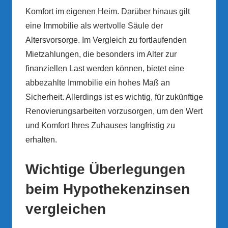
Komfort im eigenen Heim. Darüber hinaus gilt
eine Immobilie als wertvolle Säule der
Altersvorsorge. Im Vergleich zu fortlaufenden
Mietzahlungen, die besonders im Alter zur
finanziellen Last werden können, bietet eine
abbezahlte Immobilie ein hohes Maß an
Sicherheit. Allerdings ist es wichtig, für zukünftige
Renovierungsarbeiten vorzusorgen, um den Wert
und Komfort Ihres Zuhauses langfristig zu
erhalten.
Wichtige Überlegungen
beim Hypothekenzinsen
vergleichen