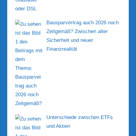
Bausparvertrag auch 2026 noch
Zeitgemäß? Zwischen alter
Sicherheit und neuer
Finanzrealität
Unterschiede zwischen ETFs
und Aktien