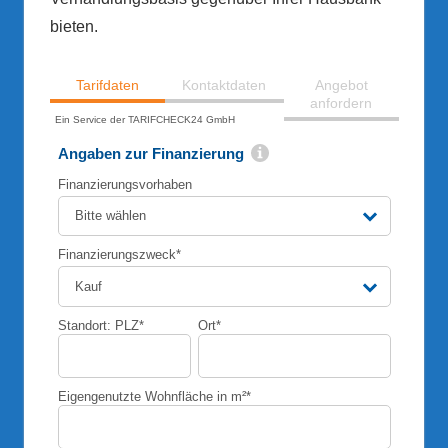
bieten.