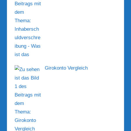
Girokonto Vergleich