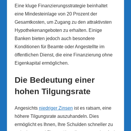
Eine kluge Finanzierungsstrategie beinhaltet
eine Mindesteinlage von 20 Prozent der
Gesamtkosten, um Zugang zu den attraktivsten
Hypothekenangeboten zu erhalten. Einige
Banken bieten jedoch auch besondere
Konditionen für Beamte oder Angestellte im
öffentlichen Dienst, die eine Finanzierung ohne
Eigenkapital ermöglichen.
Die Bedeutung einer
hohen Tilgungsrate
Angesichts
niedriger Zinsen
ist es ratsam, eine
höhere Tilgungsrate auszuhandeln. Dies
ermöglicht es Ihnen, Ihre Schulden schneller zu