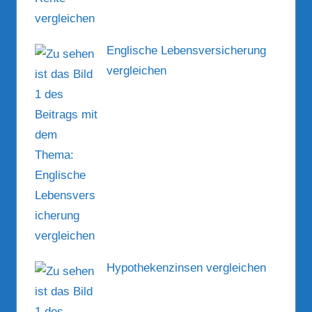
Englische Lebensversicherung
vergleichen
Hypothekenzinsen vergleichen