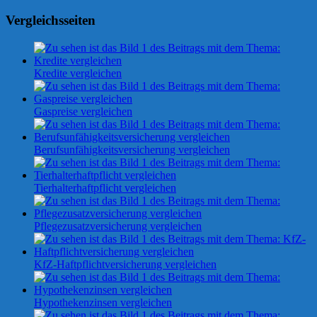
Vergleichsseiten
Kredite vergleichen
Gaspreise vergleichen
Berufsunfähigkeitsversicherung vergleichen
Tierhalterhaftpflicht vergleichen
Pflegezusatzversicherung vergleichen
KfZ-Haftpflichtversicherung vergleichen
Hypothekenzinsen vergleichen