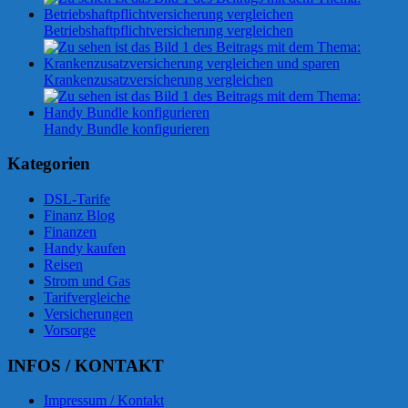
Betriebshaftpflichtversicherung vergleichen
Krankenzusatzversicherung vergleichen
Handy Bundle konfigurieren
Kategorien
DSL-Tarife
Finanz Blog
Finanzen
Handy kaufen
Reisen
Strom und Gas
Tarifvergleiche
Versicherungen
Vorsorge
INFOS / KONTAKT
Impressum / Kontakt