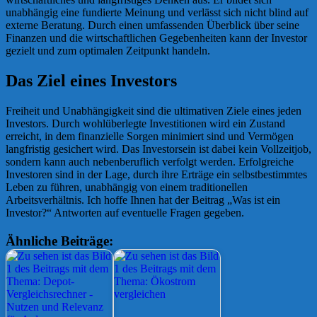
unabhängig eine fundierte Meinung und verlässt sich nicht blind auf
externe Beratung. Durch einen umfassenden Überblick über seine
Finanzen und die wirtschaftlichen Gegebenheiten kann der Investor
gezielt und zum optimalen Zeitpunkt handeln.
Das Ziel eines Investors
Freiheit und Unabhängigkeit sind die ultimativen Ziele eines jeden
Investors. Durch wohlüberlegte Investitionen wird ein Zustand
erreicht, in dem finanzielle Sorgen minimiert sind und Vermögen
langfristig gesichert wird. Das Investorsein ist dabei kein Vollzeitjob,
sondern kann auch nebenberuflich verfolgt werden. Erfolgreiche
Investoren sind in der Lage, durch ihre Erträge ein selbstbestimmtes
Leben zu führen, unabhängig von einem traditionellen
Arbeitsverhältnis. Ich hoffe Ihnen hat der Beitrag „Was ist ein
Investor?“ Antworten auf eventuelle Fragen gegeben.
Ähnliche Beiträge: