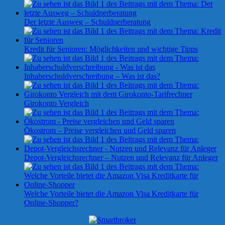
Der letzte Ausweg – Schuldnerberatung
Kredit für Senioren: Möglichkeiten und wichtige Tipps
Inhaberschuldverschreibung – Was ist das?
Girokonto Vergleich
Ökostrom – Preise vergleichen und Geld sparen
Depot-Vergleichsrechner – Nutzen und Relevanz für Anleger
Welche Vorteile bietet die Amazon Visa Kreditkarte für
Online-Shopper?