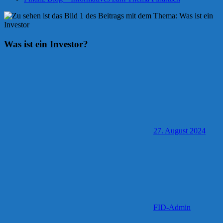
Was ist ein Investor?
27. August 2024
FID-Admin