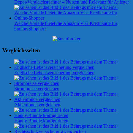
Depot-Vergleichsrechner – Nutzen und Relevanz für Anleger
Welche Vorteile bietet die Amazon Visa Kreditkarte für
Online-Shopper?
Vergleichsseiten
Englische Lebensversicherung vergleichen
Strompreise vergleichen
Aktienfonds vergleichen
Handy Bundle konfigurieren