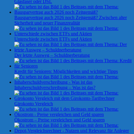
Glasfaser oder DSL
Bausparvertrag auch 2026 noch Zeitgemäß? Zwischen alter
Sicherheit und neuer Finanzrealität
Unterschiede zwischen ETFs und Aktien
Der letzte Ausweg – Schuldnerberatung
Kredit für Senioren: Möglichkeiten und wichtige Tipps
Inhaberschuldverschreibung – Was ist das?
Girokonto Vergleich
Ökostrom – Preise vergleichen und Geld sparen