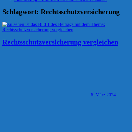
Schlagwort:
Rechtsschutzversicherung
Rechtsschutzversicherung vergleichen
6. März 2024