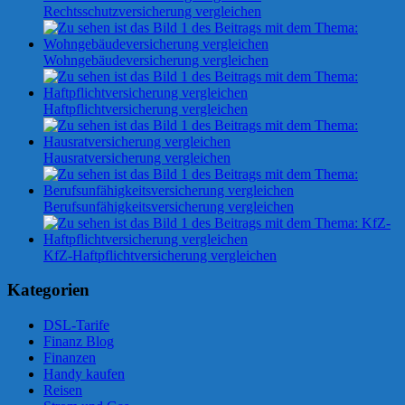
Rechtsschutzversicherung vergleichen
Wohngebäudeversicherung vergleichen
Haftpflichtversicherung vergleichen
Hausratversicherung vergleichen
Berufsunfähigkeitsversicherung vergleichen
KfZ-Haftpflichtversicherung vergleichen
Kategorien
DSL-Tarife
Finanz Blog
Finanzen
Handy kaufen
Reisen