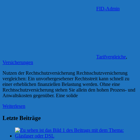
FID-Admin
Tarifvergleiche
,
Versicherungen
Nutzen der Rechtschutzversicherung Rechtsschutzversicherung
vergleichen: Ein unvorhergesehener Rechtsstreit kann schnell zu
einer erheblichen finanziellen Belastung werden. Ohne eine
Rechtsschutzversicherung stehen Sie allein den hohen Prozess- und
Anwaltskosten gegenüber. Eine solide
Weiterlesen
Letzte Beiträge