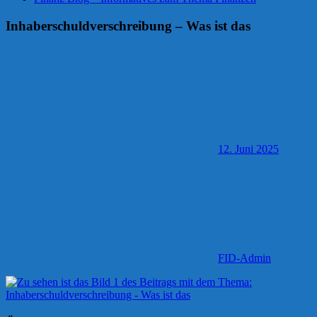
Inhaberschuldverschreibung – Was ist das
12. Juni 2025
FID-Admin