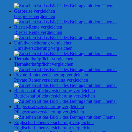
Gaspreise vergleichen
Riester-Rente vergleichen
Unfallversicherung vergleichen
Tierhalterhaftpflicht vergleichen
Private Rentenversicherung vergleichen
Betriebshaftpflichtversicherung vergleichen
Pflegezusatzversicherung vergleichen
Englische Lebensversicherung vergleichen