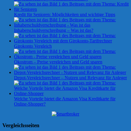
Kredit für Senioren: Möglichkeiten und wichtige Tipps
Inhaberschuldverschreibung – Was ist das?
Girokonto Vergleich
Ökostrom – Preise vergleichen und Geld sparen
Depot-Vergleichsrechner – Nutzen und Relevanz für Anleger
Welche Vorteile bietet die Amazon Visa Kreditkarte für
Online-Shopper?
Vergleichsseiten