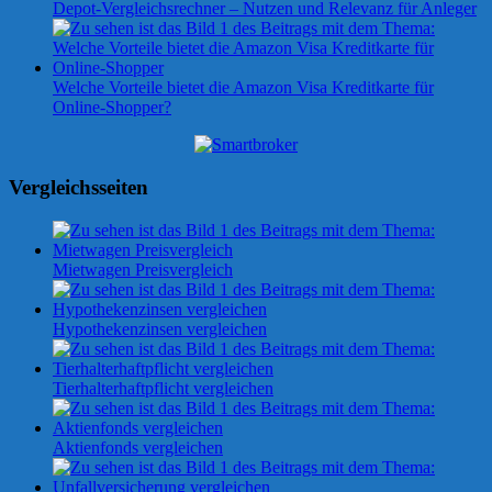
Depot-Vergleichsrechner – Nutzen und Relevanz für Anleger
Welche Vorteile bietet die Amazon Visa Kreditkarte für
Online-Shopper?
Vergleichsseiten
Mietwagen Preisvergleich
Hypothekenzinsen vergleichen
Tierhalterhaftpflicht vergleichen
Aktienfonds vergleichen