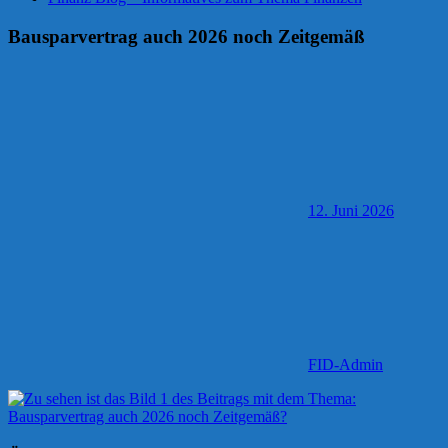
Bausparvertrag auch 2026 noch Zeitgemäß
12. Juni 2026
FID-Admin