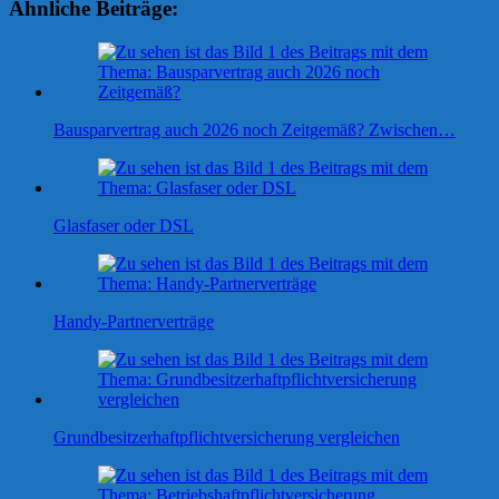
Ähnliche Beiträge:
Bausparvertrag auch 2026 noch Zeitgemäß? Zwischen…
Glasfaser oder DSL
Handy-Partnerverträge
Grundbesitzerhaftpflichtversicherung vergleichen