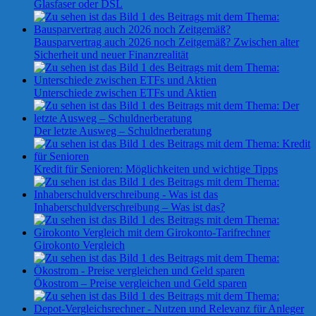
Glasfaser oder DSL
Bausparvertrag auch 2026 noch Zeitgemäß? Zwischen alter
Sicherheit und neuer Finanzrealität
Unterschiede zwischen ETFs und Aktien
Der letzte Ausweg – Schuldnerberatung
Kredit für Senioren: Möglichkeiten und wichtige Tipps
Inhaberschuldverschreibung – Was ist das?
Girokonto Vergleich
Ökostrom – Preise vergleichen und Geld sparen