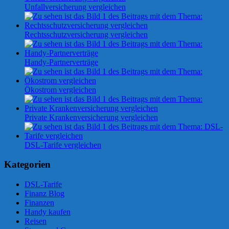
Unfallversicherung vergleichen
Rechtsschutzversicherung vergleichen
Handy-Partnerverträge
Ökostrom vergleichen
Private Krankenversicherung vergleichen
DSL-Tarife vergleichen
Kategorien
DSL-Tarife
Finanz Blog
Finanzen
Handy kaufen
Reisen